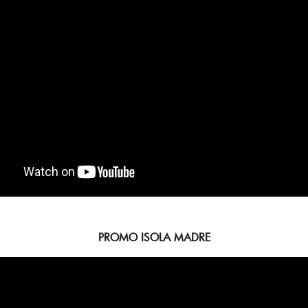
PROMO ISOLA MADRE