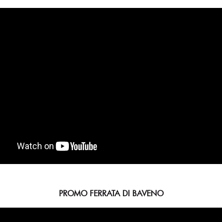
PROMO FERRATA DI BAVENO