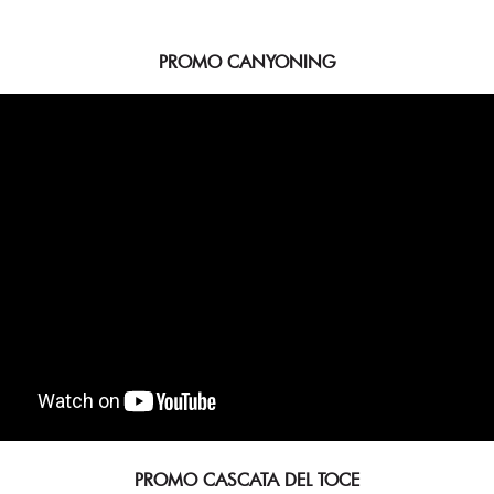
PROMO CANYONING
PROMO CASCATA DEL TOCE