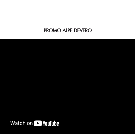
PROMO ALPE DEVERO