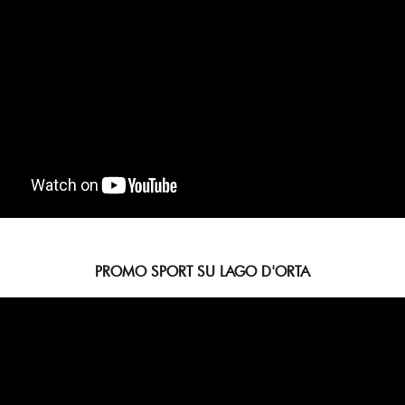
PROMO SPORT SU LAGO D'ORTA