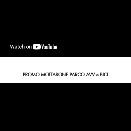
PROMO MOTTARONE PARCO AVV e BICI