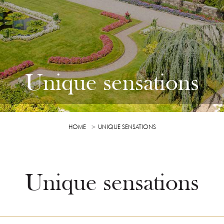
Unique sensations
HOME
UNIQUE SENSATIONS
Unique sensations