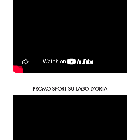
PROMO SPORT SU LAGO D'ORTA