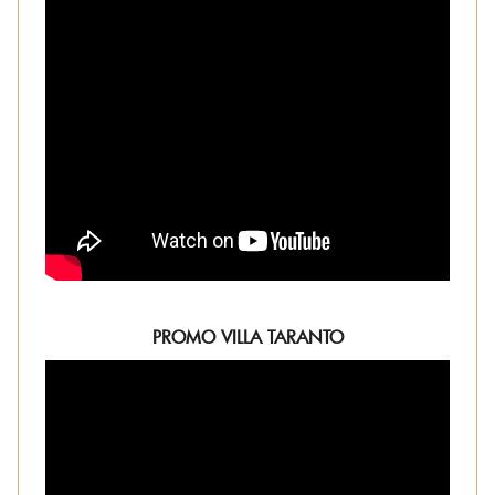
PROMO VILLA TARANTO