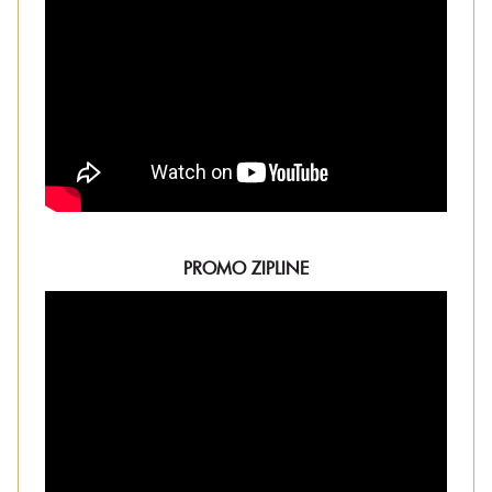
PROMO ZIPLINE