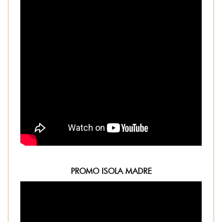
PROMO ISOLA MADRE