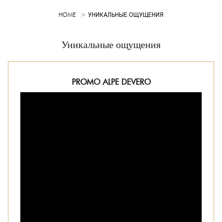
HOME
УНИКАЛЬНЫЕ ОЩУЩЕНИЯ
Уникальные ощущения
PROMO ALPE DEVERO