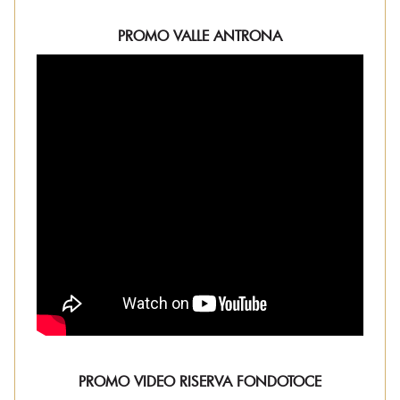
PROMO VALLE ANTRONA
PROMO VIDEO RISERVA FONDOTOCE