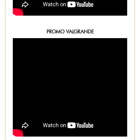
PROMO VALGRANDE