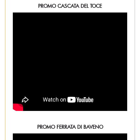
PROMO CASCATA DEL TOCE
PROMO FERRATA DI BAVENO