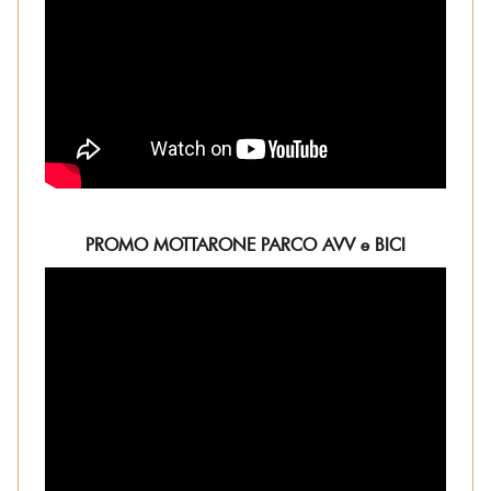
PROMO MOTTARONE PARCO AVV e BICI