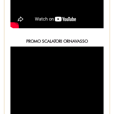
PROMO SCALATORI ORNAVASSO