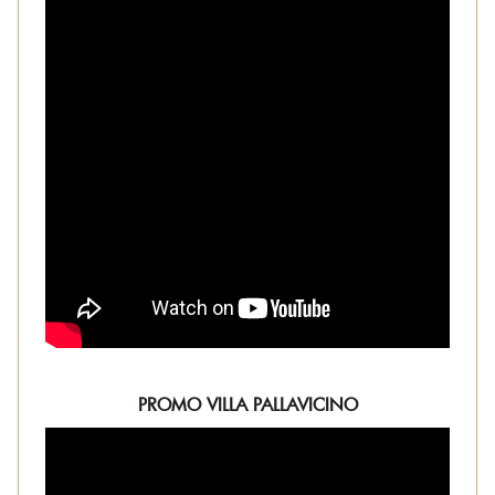
PROMO VILLA PALLAVICINO