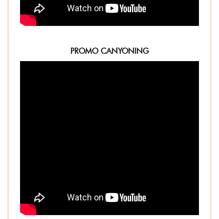
PROMO CANYONING