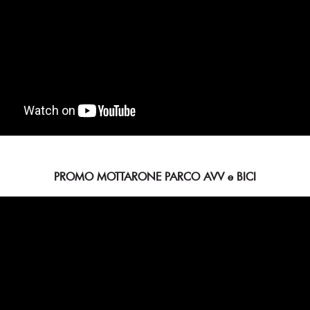
PROMO MOTTARONE PARCO AVV e BICI