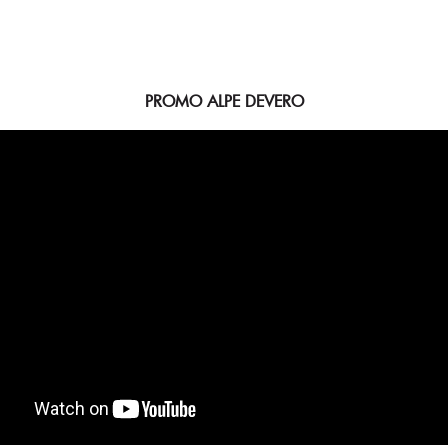
PROMO ALPE DEVERO