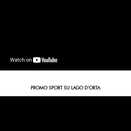
PROMO SPORT SU LAGO D'ORTA