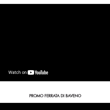
PROMO FERRATA DI BAVENO