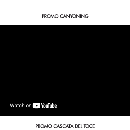
PROMO CANYONING
PROMO CASCATA DEL TOCE