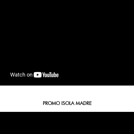
PROMO ISOLA MADRE