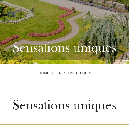
Sensations uniques
HOME
SENSATIONS UNIQUES
Sensations uniques