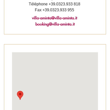
Téléphone +39.0323.933 818
Fax +39.0323.933 955
villa-aminta@villa-aminta.it
booking@villa-aminta.it