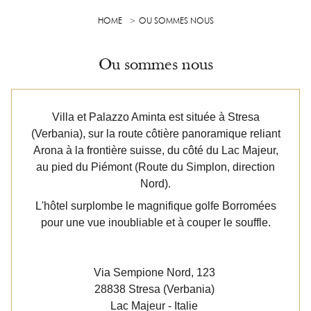
HOME
OU SOMMES NOUS
Ou sommes nous
Villa et Palazzo Aminta est située à Stresa
(Verbania), sur la route côtière panoramique reliant
Arona à la frontière suisse, du côté du Lac Majeur,
au pied du Piémont (Route du Simplon, direction
Nord).
L'hôtel surplombe le magnifique golfe Borromées
pour une vue inoubliable et à couper le souffle.
Via Sempione Nord, 123
28838 Stresa (Verbania)
Lac Majeur - Italie