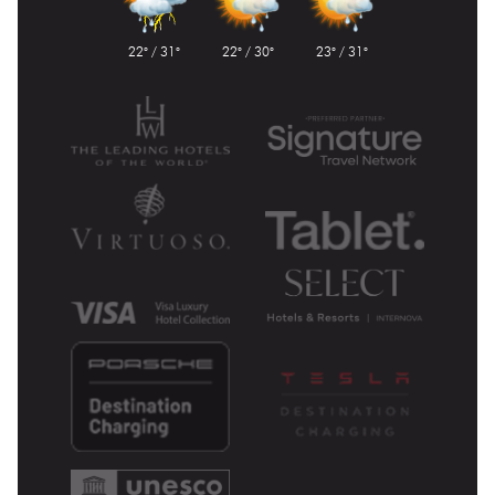
22° / 31°
22° / 30°
23° / 31°