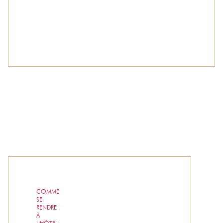
COMME
SE
RENDRE
À