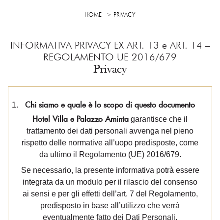
HOME
PRIVACY
INFORMATIVA PRIVACY EX ART. 13 e ART. 14 –
REGOLAMENTO UE 2016/679
Privacy
Chi siamo e quale è lo scopo di questo documento
Hotel Villa e Palazzo Aminta
garantisce che il
trattamento dei dati personali avvenga nel pieno
rispetto delle normative all’uopo predisposte, come
da ultimo il Regolamento (UE) 2016/679.
Se necessario, la presente informativa potrà essere
integrata da un modulo per il rilascio del consenso
ai sensi e per gli effetti dell’art. 7 del Regolamento,
predisposto in base all’utilizzo che verrà
eventualmente fatto dei Dati Personali.