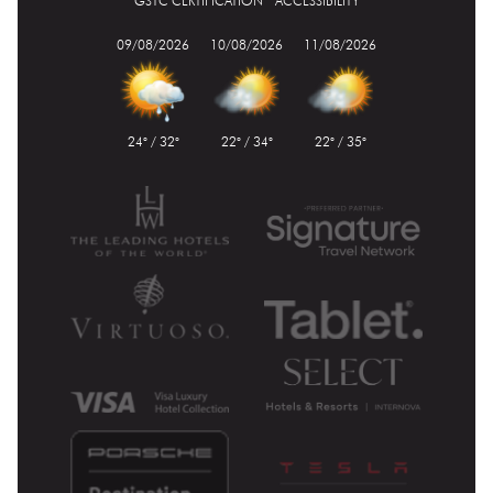
GSTC CERTIFICATION
ACCESSIBILITY
09/08/2026
10/08/2026
11/08/2026
24° / 32°
22° / 34°
22° / 35°