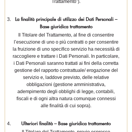
Trattamento”).
La finalità principale di utilizzo dei Dati Personali –
Base giuridica trattamento
Il Titolare del Trattamento, al fine di consentire
l’esecuzione di uno o più contratti o per consentire
la fruizione di uno specifico servizio ha necessità di
raccogliere e trattare i Dati Personali. In particolare,
i Dati Personali saranno trattati ai fini della corretta
gestione del rapporto contrattuale/ erogazione del
servizio e, laddove previsto, delle relative
obbligazioni (gestione amministrativa,
adempimento degli obblighi di legge, contabili,
fiscali e di ogni altra natura comunque connessi
alle finalità di cui sopra).
Ulteriori finalità – Base giuridica trattamento
Il Titolare del Trattamento, previo espresso