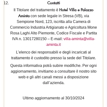
Contatti
Hotel Villa e Palazzo
Il Titolare del trattamento è
Aminta
con sede legale in Stresa (VB), via
Sempione Nord, 123, iscritta alla Camera di
Commercio Industria Artigianato e Agricoltura Mone
Rosa Laghi Alto Piemonte, Codice Fiscale e Partita
IVA n. 13017280150 – E-mail:
villa-aminta@villa-
aminta.it
L’elenco dei responsabili e degli incaricati al
trattamento è custodito presso la sede del Titolare.
Questa informativa potrà subire modifiche. Per ogni
aggiornamento, invitiamo a consultare il nostro sito
web e gli altri canali messi a disposizione
dall’azienda.
Ultimo aggiornamento al 30/10/2024