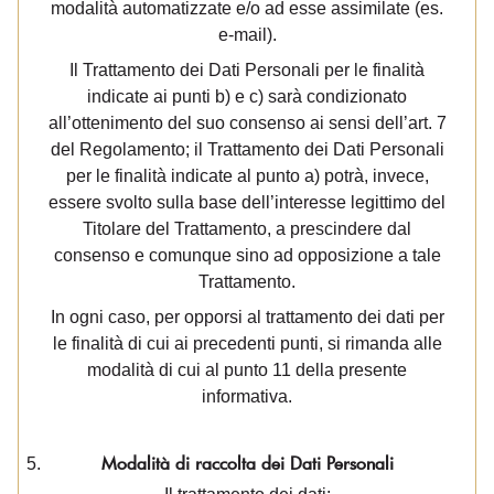
modalità automatizzate e/o ad esse assimilate (es.
e-mail).
Il Trattamento dei Dati Personali per le finalità
indicate ai punti b) e c) sarà condizionato
all’ottenimento del suo consenso ai sensi dell’art. 7
del Regolamento; il Trattamento dei Dati Personali
per le finalità indicate al punto a) potrà, invece,
essere svolto sulla base dell’interesse legittimo del
Titolare del Trattamento, a prescindere dal
consenso e comunque sino ad opposizione a tale
Trattamento.
In ogni caso, per opporsi al trattamento dei dati per
le finalità di cui ai precedenti punti, si rimanda alle
modalità di cui al punto 11 della presente
informativa.
Modalità di raccolta dei Dati Personali