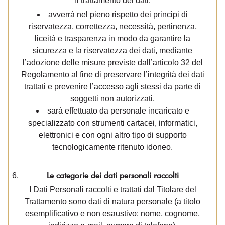
Il trattamento dei dati:
avverrà nel pieno rispetto dei principi di
riservatezza, correttezza, necessità, pertinenza,
liceità e trasparenza in modo da garantire la
sicurezza e la riservatezza dei dati, mediante
l’adozione delle misure previste dall’articolo 32 del
Regolamento al fine di preservare l’integrità dei dati
trattati e prevenire l’accesso agli stessi da parte di
soggetti non autorizzati.
sarà effettuato da personale incaricato e
specializzato con strumenti cartacei, informatici,
elettronici e con ogni altro tipo di supporto
tecnologicamente ritenuto idoneo.
Le categorie dei dati personali raccolti
I Dati Personali raccolti e trattati dal Titolare del
Trattamento sono dati di natura personale (a titolo
esemplificativo e non esaustivo: nome, cognome,