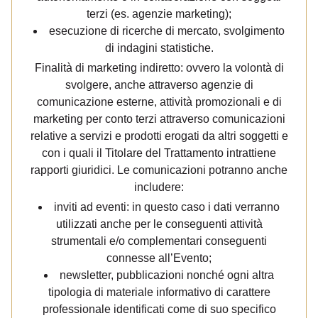
terzi (es. agenzie marketing);
esecuzione di ricerche di mercato, svolgimento
di indagini statistiche.
Finalità di marketing indiretto: ovvero la volontà di
svolgere, anche attraverso agenzie di
comunicazione esterne, attività promozionali e di
marketing per conto terzi attraverso comunicazioni
relative a servizi e prodotti erogati da altri soggetti e
con i quali il Titolare del Trattamento intrattiene
rapporti giuridici. Le comunicazioni potranno anche
includere:
inviti ad eventi: in questo caso i dati verranno
utilizzati anche per le conseguenti attività
strumentali e/o complementari conseguenti
connesse all’Evento;
newsletter, pubblicazioni nonché ogni altra
tipologia di materiale informativo di carattere
professionale identificati come di suo specifico