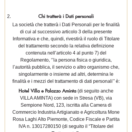
Chi tratterà i Dati personali
La società che tratterà i Dati Personali per le finalità
di cui al successivo articolo 3 della presente
Informativa e che, quindi, rivestirà il ruolo di Titolare
del trattamento secondo la relativa definizione
contenuta nell’articolo 4 al punto 7) del
Regolamento, ‘’la persona fisica o giuridica,
l’autorità pubblica, il servizio o altro organismo che,
singolarmente o insieme ad altri, determina le
finalità e i mezzi del trattamento di dati personali’’ è:
Hotel Villa e Palazzo Aminta
(di seguito anche
VILLA AMINTA) con sede in Stresa (VB), via
Sempione Nord, 123, iscritta alla Camera di
Commercio Industria Artigianato e Agricoltura Mone
Rosa Laghi Alto Piemonte, Codice Fiscale e Partita
IVA n. 13017280150 (di seguito il “Titolare del