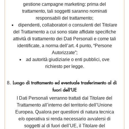
gestione campagne marketing: prima del
trattamento, tali soggetti saranno nominati
responsabili del trattamento;
dipendenti, collaboratori o consulenti del Titolare
del Trattamento a cui sono state affidate specifiche
attività di trattamento dei Dati Personali e come tali
identificate, a norma dell’art. 4 punto, “Persone
Autorizzate”;
ad autorità giudiziarie o enti pubblici, ove
richiesto per legge.
Luogo di trattamento ed eventuale trasferimento al di
fuori dell’UE
I Dati Personali verranno trattati dal Titolare del
Trattamento all’interno del territorio dell’Unione
Europea. Qualora per questioni di natura tecnica
e/o operativa si renda necessario avvalersi di
soggetti al di fuori dell’UE, il Titolare del