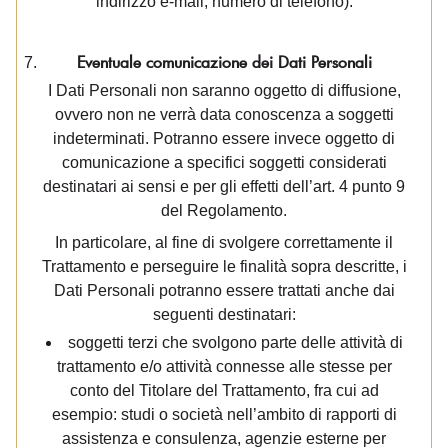
indirizzo e-mail, numero di telefono).
Eventuale comunicazione dei Dati Personali
I Dati Personali non saranno oggetto di diffusione,
ovvero non ne verrà data conoscenza a soggetti
indeterminati. Potranno essere invece oggetto di
comunicazione a specifici soggetti considerati
destinatari ai sensi e per gli effetti dell’art. 4 punto 9
del Regolamento.
In particolare, al fine di svolgere correttamente il
Trattamento e perseguire le finalità sopra descritte, i
Dati Personali potranno essere trattati anche dai
seguenti destinatari:
soggetti terzi che svolgono parte delle attività di
trattamento e/o attività connesse alle stesse per
conto del Titolare del Trattamento, fra cui ad
esempio: studi o società nell’ambito di rapporti di
assistenza e consulenza, agenzie esterne per