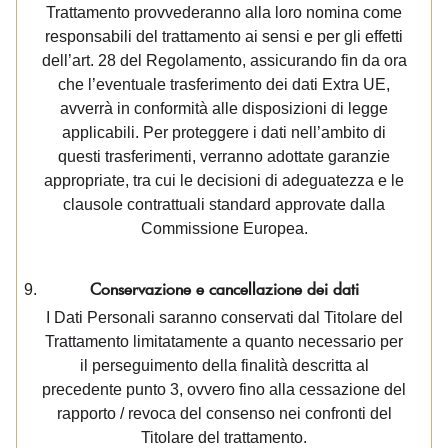
Trattamento provvederanno alla loro nomina come
responsabili del trattamento ai sensi e per gli effetti
dell’art. 28 del Regolamento, assicurando fin da ora
che l’eventuale trasferimento dei dati Extra UE,
avverrà in conformità alle disposizioni di legge
applicabili. Per proteggere i dati nell’ambito di
questi trasferimenti, verranno adottate garanzie
appropriate, tra cui le decisioni di adeguatezza e le
clausole contrattuali standard approvate dalla
Commissione Europea.
Conservazione e cancellazione dei dati
I Dati Personali saranno conservati dal Titolare del
Trattamento limitatamente a quanto necessario per
il perseguimento della finalità descritta al
precedente punto 3, ovvero fino alla cessazione del
rapporto / revoca del consenso nei confronti del
Titolare del trattamento.