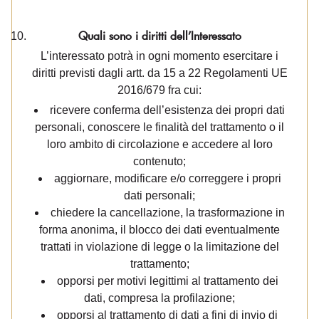
Quali sono i diritti dell’Interessato
L’interessato potrà in ogni momento esercitare i
diritti previsti dagli artt. da 15 a 22 Regolamenti UE
2016/679 fra cui:
ricevere conferma dell’esistenza dei propri dati
personali, conoscere le finalità del trattamento o il
loro ambito di circolazione e accedere al loro
contenuto;
aggiornare, modificare e/o correggere i propri
dati personali;
chiedere la cancellazione, la trasformazione in
forma anonima, il blocco dei dati eventualmente
trattati in violazione di legge o la limitazione del
trattamento;
opporsi per motivi legittimi al trattamento dei
dati, compresa la profilazione;
opporsi al trattamento di dati a fini di invio di