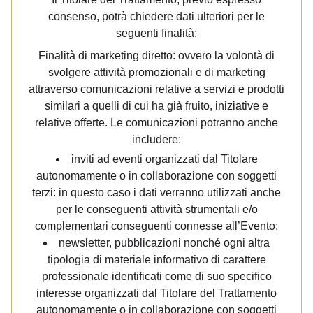
consenso, potrà chiedere dati ulteriori per le
seguenti finalità:
Finalità di marketing diretto: ovvero la volontà di
svolgere attività promozionali e di marketing
attraverso comunicazioni relative a servizi e prodotti
similari a quelli di cui ha già fruito, iniziative e
relative offerte. Le comunicazioni potranno anche
includere:
inviti ad eventi organizzati dal Titolare
autonomamente o in collaborazione con soggetti
terzi: in questo caso i dati verranno utilizzati anche
per le conseguenti attività strumentali e/o
complementari conseguenti connesse all’Evento;
newsletter, pubblicazioni nonché ogni altra
tipologia di materiale informativo di carattere
professionale identificati come di suo specifico
interesse organizzati dal Titolare del Trattamento
autonomamente o in collaborazione con soggetti