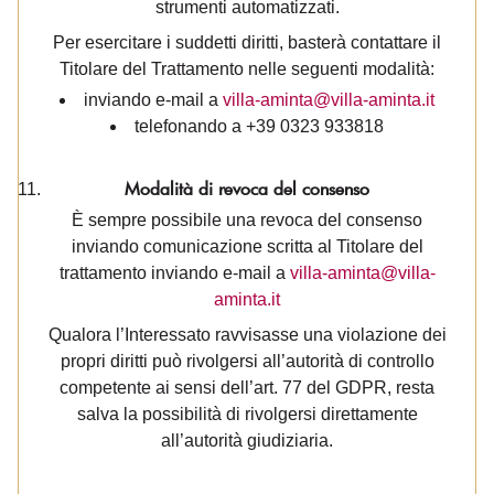
strumenti automatizzati.
Per esercitare i suddetti diritti, basterà contattare il
Titolare del Trattamento nelle seguenti modalità:
inviando e-mail a
villa-aminta@villa-aminta.it
telefonando a +39 0323 933818
Modalità di revoca del consenso
È sempre possibile una revoca del consenso
inviando comunicazione scritta al Titolare del
trattamento inviando e-mail a
villa-aminta@villa-
aminta.it
Qualora l’Interessato ravvisasse una violazione dei
propri diritti può rivolgersi all’autorità di controllo
competente ai sensi dell’art. 77 del GDPR, resta
salva la possibilità di rivolgersi direttamente
all’autorità giudiziaria.