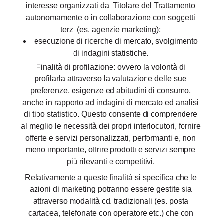
interesse organizzati dal Titolare del Trattamento
autonomamente o in collaborazione con soggetti
terzi (es. agenzie marketing);
esecuzione di ricerche di mercato, svolgimento
di indagini statistiche.
Finalità di profilazione: ovvero la volontà di
profilarla attraverso la valutazione delle sue
preferenze, esigenze ed abitudini di consumo,
anche in rapporto ad indagini di mercato ed analisi
di tipo statistico. Questo consente di comprendere
al meglio le necessità dei propri interlocutori, fornire
offerte e servizi personalizzati, performanti e, non
meno importante, offrire prodotti e servizi sempre
più rilevanti e competitivi.
Relativamente a queste finalità si specifica che le
azioni di marketing potranno essere gestite sia
attraverso modalità cd. tradizionali (es. posta
cartacea, telefonate con operatore etc.) che con