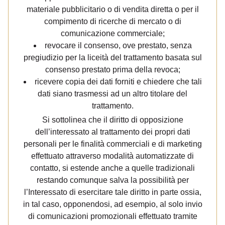
materiale pubblicitario o di vendita diretta o per il
compimento di ricerche di mercato o di
comunicazione commerciale;
revocare il consenso, ove prestato, senza
pregiudizio per la liceità del trattamento basata sul
consenso prestato prima della revoca;
ricevere copia dei dati forniti e chiedere che tali
dati siano trasmessi ad un altro titolare del
trattamento.
Si sottolinea che il diritto di opposizione
dell’interessato al trattamento dei propri dati
personali per le finalità commerciali e di marketing
effettuato attraverso modalità automatizzate di
contatto, si estende anche a quelle tradizionali
restando comunque salva la possibilità per
l’Interessato di esercitare tale diritto in parte ossia,
in tal caso, opponendosi, ad esempio, al solo invio
di comunicazioni promozionali effettuato tramite