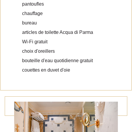
pantoufles
chauffage
bureau
articles de toilette Acqua di Parma
Wi-Fi gratuit
choix d'oreillers
bouteille d'eau quotidienne gratuit
couettes en duvet d'oie