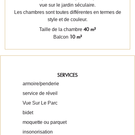
vue sur le jardin séculaire.
Les chambres sont toutes différentes en termes de
style et de couleur.
40 m²
Taille de la chambre
10 m²
Balcon
SERVICES
armoire/penderie
service de réveil
Vue Sur Le Parc
bidet
moquette ou parquet
insonorisation