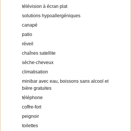
télévision à écran plat
solutions hypoallergéniques
canapé
patio
réveil
chaînes satellite
sèche-cheveux
climatisation
minibar avec eau, boissons sans alcool et
bière gratuites
téléphone
coffre-fort
peignoir
toilettes