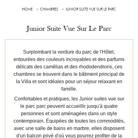
HOME
CHAMBRES
JUNIOR SUITE VUE SUR LE PARC
Junior Suite Vue Sur Le Parc
Surplombant la verdure du parc de l'Hôtel,
entourées des couleurs incroyables et des parfums
délicats des camélias et des rhododendrons, ces
chambres se trouvent dans le bâtiment principal de
la Villa et sont idéales pour un séjour relaxant en
famille.
Confortables et pratiques, les Junior suites vue sur
le parc parc peuvent accueillir jusqu'à quatre
personnes et sont aménagées dans un style
contemporain. Équipées de toutes les commodités,
avec une salle de bains en marbre, elles disposent
d'un balcon privé d'où vous pourrez profiter de la