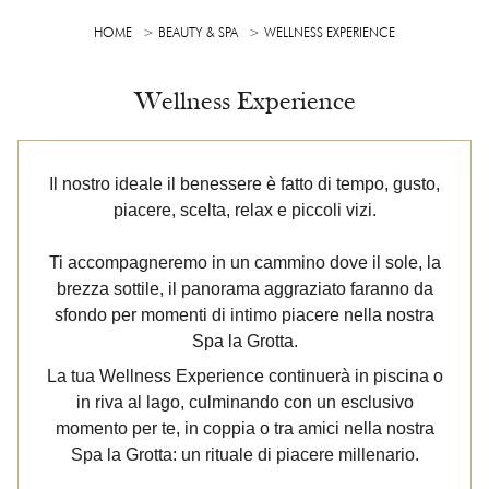
HOME
BEAUTY & SPA
WELLNESS EXPERIENCE
Wellness Experience
Il nostro ideale il benessere è fatto di tempo, gusto,
piacere, scelta, relax e piccoli vizi.
Ti accompagneremo in un cammino dove il sole, la
brezza sottile, il panorama aggraziato faranno da
sfondo per momenti di intimo piacere nella nostra
Spa la Grotta.
La tua Wellness Experience continuerà in piscina o
in riva al lago, culminando con un esclusivo
momento per te, in coppia o tra amici nella nostra
Spa la Grotta: un rituale di piacere millenario.