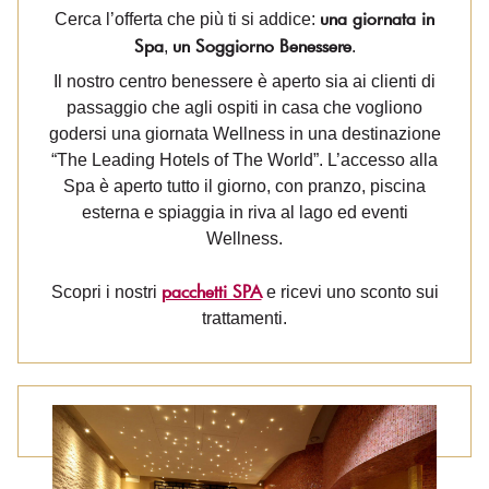
una giornata in
Cerca l’offerta che più ti si addice:
Spa
un Soggiorno Benessere
,
.
Il nostro centro benessere è aperto sia ai clienti di
passaggio che agli ospiti in casa che vogliono
godersi una giornata Wellness in una destinazione
“The Leading Hotels of The World”. L’accesso alla
Spa è aperto tutto il giorno, con pranzo, piscina
esterna e spiaggia in riva al lago ed eventi
Wellness.
pacchetti SPA
Scopri i nostri
e ricevi uno sconto sui
trattamenti.