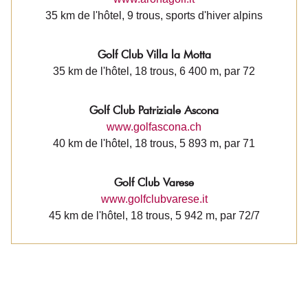
35 km de l'hôtel, 9 trous, sports d'hiver alpins
Golf Club Villa la Motta
35 km de l'hôtel, 18 trous, 6 400 m, par 72
Golf Club Patriziale Ascona
www.golfascona.ch
40 km de l'hôtel, 18 trous, 5 893 m, par 71
Golf Club Varese
www.golfclubvarese.it
45 km de l'hôtel, 18 trous, 5 942 m, par 72/7