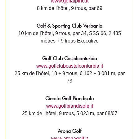
www.golfalpino.it
8 km de l'hôtel, 9 trous, par 69
Golf & Sporting Club Verbania
10 km de l'hôtel, 9 trous, par 34, SSS 66, 2 435
mètres + 9 trous Executive
Golf Club Castelconturbia
www.golfclubcastelconturbia.it
25 km de l'hôtel, 18 + 9 trous, 6 162 + 3 081 m, par
73
Circolo Golf Piandisole
www.golfpiandisole.it
25 km de l'hôtel, 9 trous, 5 023 m, par 68/67
Arona Golf
www.aronagolf.it