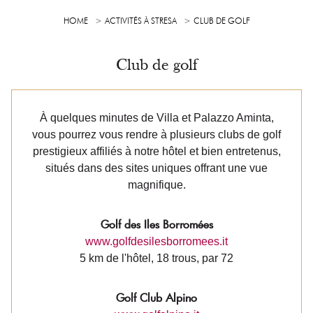
HOME
ACTIVITÉS À STRESA
CLUB DE GOLF
Club de golf
À quelques minutes de Villa et Palazzo Aminta,
vous pourrez vous rendre à plusieurs clubs de golf
prestigieux affiliés à notre hôtel et bien entretenus,
situés dans des sites uniques offrant une vue
magnifique.
Golf des Iles Borromées
www.golfdesilesborromees.it
5 km de l'hôtel, 18 trous, par 72
Golf Club Alpino