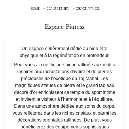
HOME
BEAUTÉ ET SPA
ESPACE FITNESS
Espace Fitness
Un espace entièrement dédié au bien-être
physique et à la régénération en profondeur.
Pour vous accueillir, une niche raffinée aux motifs
inspirés aux incrustations d’ivoire et de pierres
précieuses de l’exotique du Taj Mahal. Les
magnifiques statues de pierre et le grand tableau
décoré d’or enrichissent ce temple du sport intime
et invitent le visiteur à l'harmonie et à l'équilibre.
Dans une atmosphère dédiée aux soins du corps,
vous refléterez dans les riches cristaux et parmi les
décorations orientales raffinées. De plus, vous
bénéficierez des équipements sophistiqués