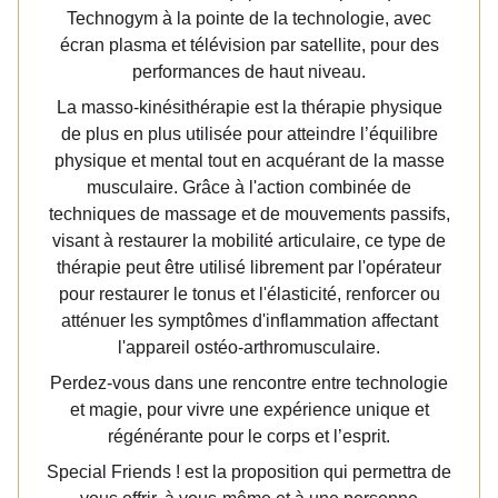
Technogym à la pointe de la technologie, avec
écran plasma et télévision par satellite, pour des
performances de haut niveau.
La masso-kinésithérapie est la thérapie physique
de plus en plus utilisée pour atteindre l’équilibre
physique et mental tout en acquérant de la masse
musculaire. Grâce à l'action combinée de
techniques de massage et de mouvements passifs,
visant à restaurer la mobilité articulaire, ce type de
thérapie peut être utilisé librement par l'opérateur
pour restaurer le tonus et l'élasticité, renforcer ou
atténuer les symptômes d'inflammation affectant
l'appareil ostéo-arthromusculaire.
Perdez-vous dans une rencontre entre technologie
et magie, pour vivre une expérience unique et
régénérante pour le corps et l’esprit.
Special Friends ! est la proposition qui permettra de