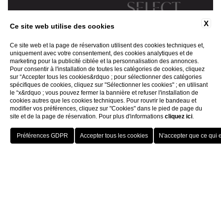
X
Ce site web utilise des cookies
Ce site web et la page de réservation utilisent des cookies techniques et,
uniquement avec votre consentement, des cookies analytiques et de
marketing pour la publicité ciblée et la personnalisation des annonces.
Pour consentir à l'installation de toutes les catégories de cookies, cliquez
sur “Accepter tous les cookies&rdquo ; pour sélectionner des catégories
spécifiques de cookies, cliquez sur "Sélectionner les cookies" ; en utilisant
le “x&rdquo ; vous pouvez fermer la bannière et refuser l'installation de
cookies autres que les cookies techniques. Pour rouvrir le bandeau et
modifier vos préférences, cliquez sur "Cookies" dans le pied de page du
site et de la page de réservation. Pour plus d'informations
cliquez ici
.