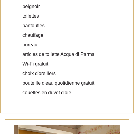
peignoir
toilettes
pantoufles
chauffage
bureau
articles de toilette Acqua di Parma
Wi-Fi gratuit
choix d'oreillers
bouteille d'eau quotidienne gratuit
couettes en duvet d'oie