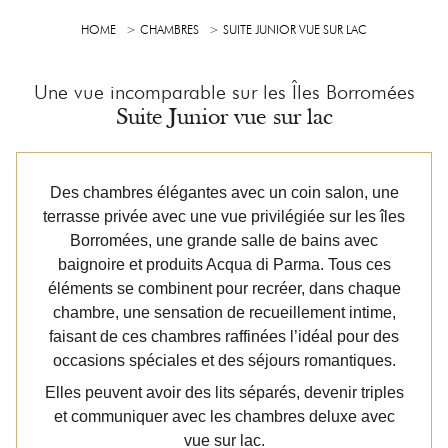
HOME
CHAMBRES
SUITE JUNIOR VUE SUR LAC
Une vue incomparable sur les Îles Borromées
Suite Junior vue sur lac
Des chambres élégantes avec un coin salon, une
terrasse privée avec une vue privilégiée sur les îles
Borromées, une grande salle de bains avec
baignoire et produits Acqua di Parma. Tous ces
éléments se combinent pour recréer, dans chaque
chambre, une sensation de recueillement intime,
faisant de ces chambres raffinées l’idéal pour des
occasions spéciales et des séjours romantiques.
Elles peuvent avoir des lits séparés, devenir triples
et communiquer avec les chambres deluxe avec
vue sur lac.