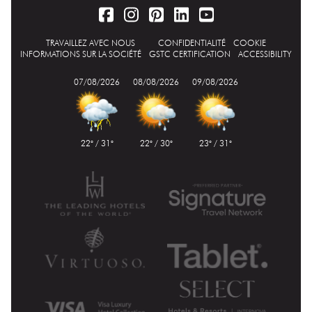
TRAVAILLEZ AVEC NOUS
CONFIDENTIALITÉ
COOKIE
INFORMATIONS SUR LA SOCIÉTÉ
GSTC CERTIFICATION
ACCESSIBILITY
07/08/2026
08/08/2026
09/08/2026
22° / 31°
22° / 30°
23° / 31°