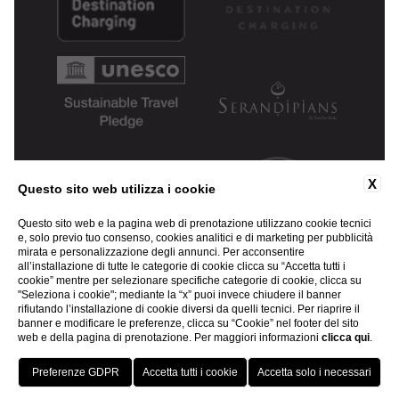
X
Questo sito web utilizza i cookie
Questo sito web e la pagina web di prenotazione utilizzano cookie tecnici
e, solo previo tuo consenso, cookies analitici e di marketing per pubblicità
mirata e personalizzazione degli annunci. Per acconsentire
all’installazione di tutte le categorie di cookie clicca su “Accetta tutti i
cookie” mentre per selezionare specifiche categorie di cookie, clicca su
"Seleziona i cookie"; mediante la “x” puoi invece chiudere il banner
rifiutando l’installazione di cookie diversi da quelli tecnici. Per riaprire il
banner e modificare le preferenze, clicca su “Cookie” nel footer del sito
web e della pagina di prenotazione. Per maggiori informazioni
clicca qui
.