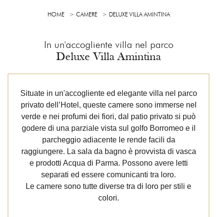
HOME
CAMERE
DELUXE VILLA AMINTINA
In un'accogliente villa nel parco
Deluxe Villa Amintina
Situate in un'accogliente ed elegante villa nel parco
privato dell’Hotel, queste camere sono immerse nel
verde e nei profumi dei fiori, dal patio privato si può
godere di una parziale vista sul golfo Borromeo e il
parcheggio adiacente le rende facili da
raggiungere. La sala da bagno è provvista di vasca
e prodotti Acqua di Parma. Possono avere letti
separati ed essere comunicanti tra loro.
Le camere sono tutte diverse tra di loro per stili e
colori.