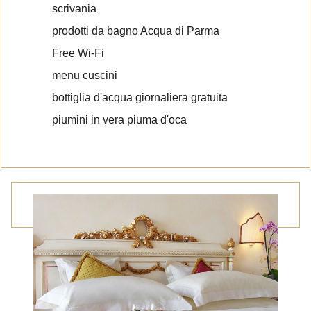
scrivania
prodotti da bagno Acqua di Parma
Free Wi-Fi
menu cuscini
bottiglia d'acqua giornaliera gratuita
piumini in vera piuma d'oca