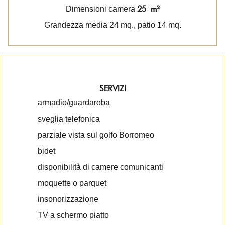
25 m²
Dimensioni camera
Grandezza media 24 mq., patio 14 mq.
SERVIZI
armadio/guardaroba
sveglia telefonica
parziale vista sul golfo Borromeo
bidet
disponibilità di camere comunicanti
moquette o parquet
insonorizzazione
TV a schermo piatto