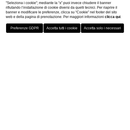
"Seleziona i cookie"; mediante la “x” puoi invece chiudere il banner
rifiutando l’installazione di cookie diversi da quelli tecnici. Per riaprire il
banner e modificare le preferenze, clicca su “Cookie” nel footer del sito
web e della pagina di prenotazione. Per maggiori informazioni
clicca qui
.