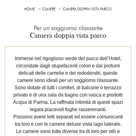
HOME
CAMERE
CAMERA DOPPIA VISTA PARCO
Per un soggiorno rilassante
Camera doppia vista parco
Immerse nel rigoglioso verde del parco dell’Hotel,
circondate dagli stupefacenti colori e dai profumi
delicati delle camelie e dei rododendri, queste
camere sono ideali per un soggiorno rilassante.
Sono dotate di tutti i comfort, di balcone o terrazzo
privato e di una sala da bagno con vasca e prodotti
Acqua di Parma. La raffinata intimità di questi spazi
regala piacevoli fughe rasserenanti.
Possono avere letti separati ed essere comunicanti
tra loro e con le camere deluxe vista lago laterale.
Le camere sono tutte diverse tra di loro per stili e