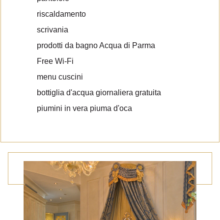
riscaldamento
scrivania
prodotti da bagno Acqua di Parma
Free Wi-Fi
menu cuscini
bottiglia d'acqua giornaliera gratuita
piumini in vera piuma d'oca