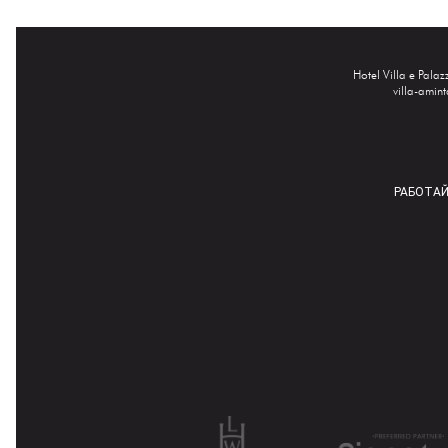
Hotel Villa e Pala
villa-amin
РАБОТАЙ