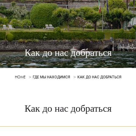
Как до нас добраться
HOME
ГДЕ МЫ НАХОДИМСЯ
КАК ДО НАС ДОБРАТЬСЯ
Как до нас добраться