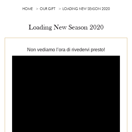
HOME
OUR GIFT
LOADING NEW SEASON 2020
Loading New Season 2020
Non vediamo l’ora di rivedervi presto!