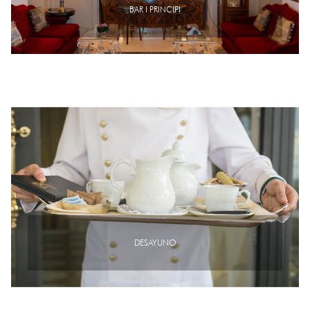
BAR I PRINCIPI
DESAYUNO