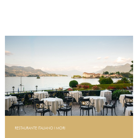
RESTAURANTE ITALIANO I MORI