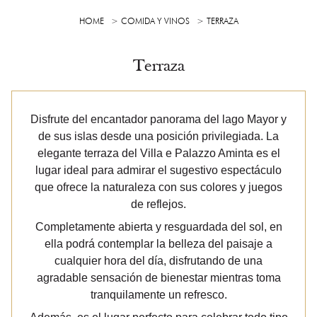
HOME
COMIDA Y VINOS
TERRAZA
Terraza
Disfrute del encantador panorama del lago Mayor y
de sus islas desde una posición privilegiada. La
elegante terraza del Villa e Palazzo Aminta es el
lugar ideal para admirar el sugestivo espectáculo
que ofrece la naturaleza con sus colores y juegos
de reflejos.
Completamente abierta y resguardada del sol, en
ella podrá contemplar la belleza del paisaje a
cualquier hora del día, disfrutando de una
agradable sensación de bienestar mientras toma
tranquilamente un refresco.