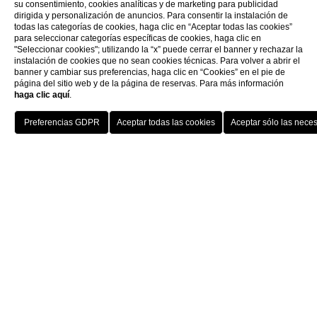
su consentimiento, cookies analíticas y de marketing para publicidad
dirigida y personalización de anuncios. Para consentir la instalación de
todas las categorías de cookies, haga clic en “Aceptar todas las cookies”
para seleccionar categorías específicas de cookies, haga clic en
"Seleccionar cookies"; utilizando la “x” puede cerrar el banner y rechazar la
instalación de cookies que no sean cookies técnicas. Para volver a abrir el
banner y cambiar sus preferencias, haga clic en “Cookies” en el pie de
página del sitio web y de la página de reservas. Para más información
haga clic aquí
.