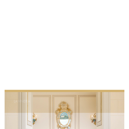
LA VINERÍA