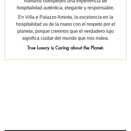
nuestros huéspedes una experiencia de
hospitalidad auténtica, elegante y responsable.
En Villa e Palazzo Aminta, la excelencia en la
hospitalidad va de la mano con el respeto por el
planeta, porque creemos que el verdadero lujo
significa cuidar del mundo que nos rodea.
True Luxury is Caring about the Planet.