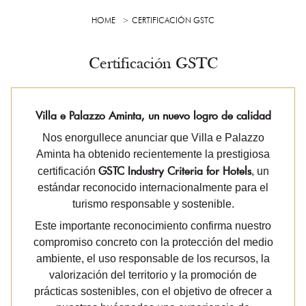
HOME
CERTIFICACIÓN GSTC
Certificación GSTC
Villa e Palazzo Aminta, un nuevo logro de calidad
Nos enorgullece anunciar que Villa e Palazzo
Aminta ha obtenido recientemente la prestigiosa
GSTC Industry Criteria for Hotels
certificación
, un
estándar reconocido internacionalmente para el
turismo responsable y sostenible.
Este importante reconocimiento confirma nuestro
compromiso concreto con la protección del medio
ambiente, el uso responsable de los recursos, la
valorización del territorio y la promoción de
prácticas sostenibles, con el objetivo de ofrecer a